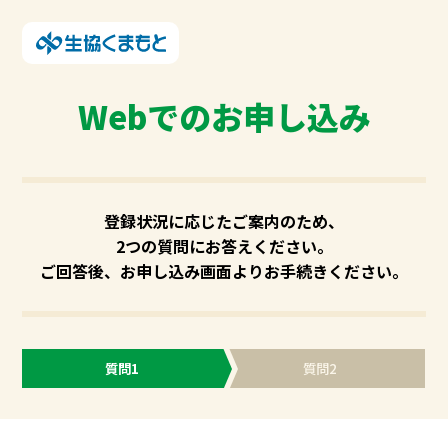
Webでのお申し込み
登録状況に応じたご案内のため、
2つの質問にお答えください。
ご回答後、お申し込み画面よりお手続きください。
質問1
質問2