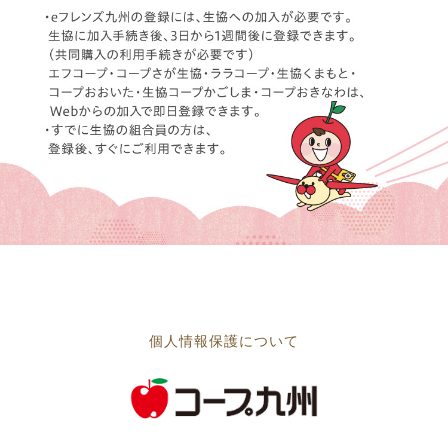
個人情報保護について