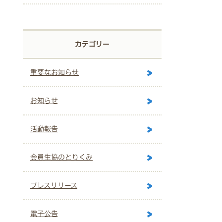
カテゴリー
重要なお知らせ
お知らせ
活動報告
会員生協のとりくみ
プレスリリース
電子公告