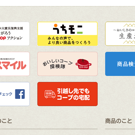
のこと
商品のこと