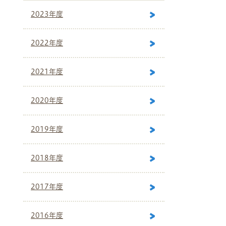
2023年度
2022年度
2021年度
2020年度
2019年度
2018年度
2017年度
2016年度