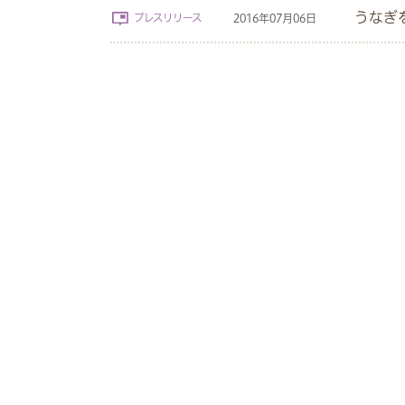
うなぎ
プレスリリース
2016年07月06日