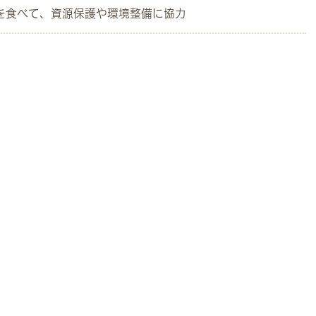
を食べて、資源保護や環境整備に協力