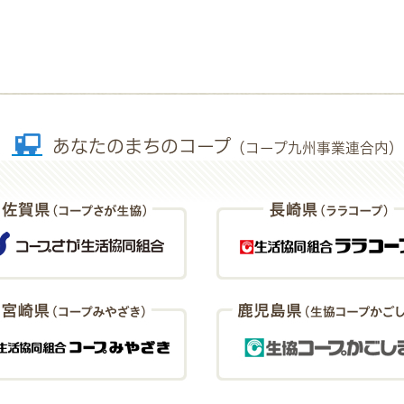
あなたのまちのコープ
（コープ九州事業連合内）