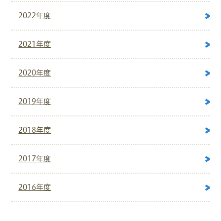
2022年度
2021年度
2020年度
2019年度
2018年度
2017年度
2016年度