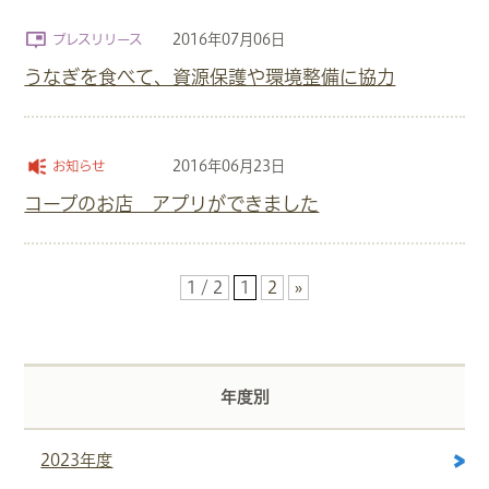
2016年07月06日
プレスリリース
うなぎを食べて、資源保護や環境整備に協力
2016年06月23日
お知らせ
コープのお店 アプリができました
1 / 2
1
2
»
年度別
2023年度