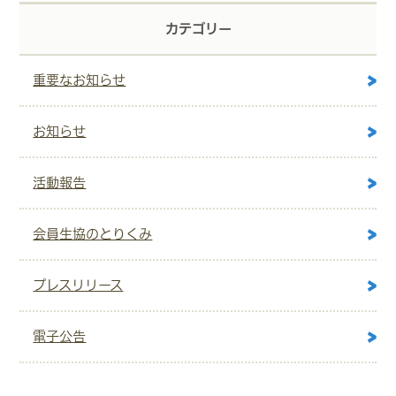
カテゴリー
重要なお知らせ
お知らせ
活動報告
会員生協のとりくみ
プレスリリース
電子公告