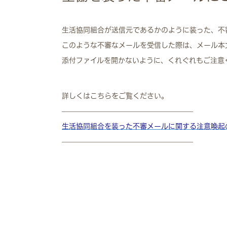
生活協同組合が送信元であるかのように装った、不
このような不審なメールを受信した際は、メール本
添付ファイルを開かないように、くれぐれもご注意
詳しくはこちらをご覧ください。
——————————————————–
生活協同組合を装った不審メールに関する注意喚起
——————————————————–