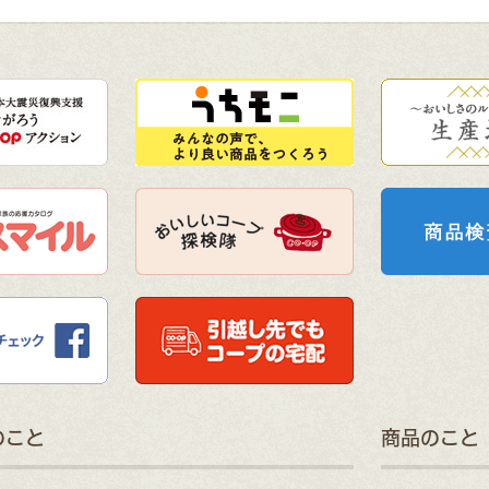
のこと
商品のこと