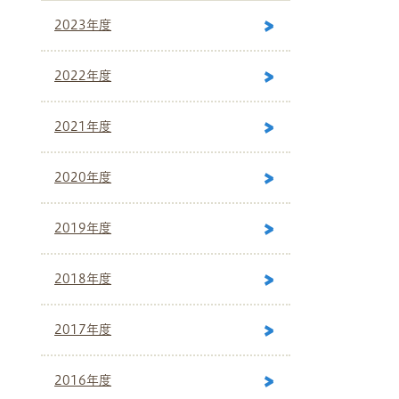
2023年度
2022年度
2021年度
2020年度
2019年度
2018年度
2017年度
2016年度