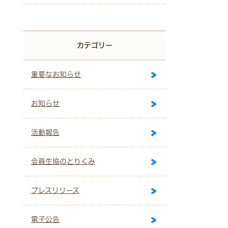
カテゴリー
重要なお知らせ
お知らせ
活動報告
会員生協のとりくみ
プレスリリース
電子公告