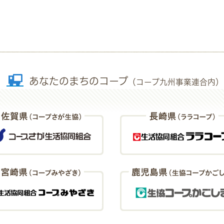
あなたのまちのコープ
（コープ九州事業連合内）