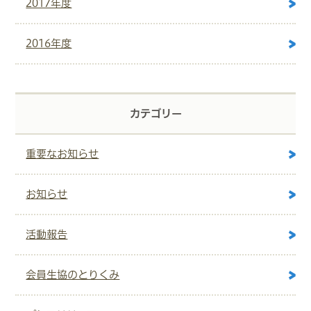
2017年度
2016年度
カテゴリー
重要なお知らせ
お知らせ
活動報告
会員生協のとりくみ