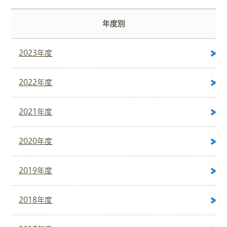
年度別
2023年度
2022年度
2021年度
2020年度
2019年度
2018年度