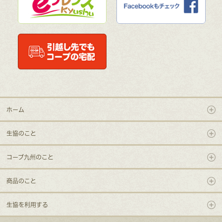
ホーム
生協のこと
コープ九州のこと
商品のこと
生協を利用する