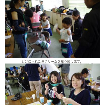
ビンに入れた生クリームを振り続けます。