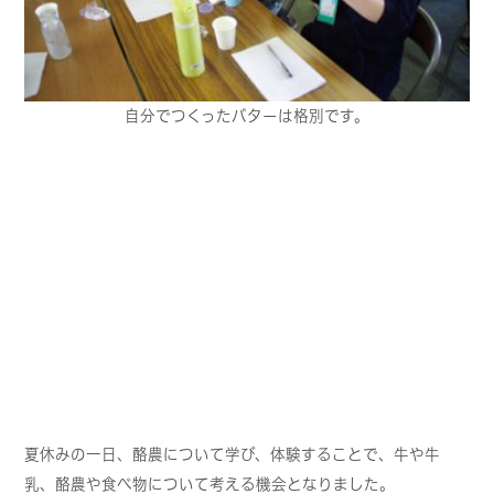
自分でつくったバターは格別です。
夏休みの一日、酪農について学び、体験することで、牛や牛
乳、酪農や食べ物について考える機会となりました。