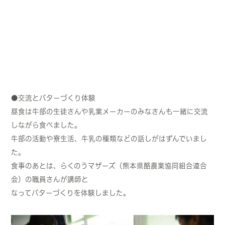
●交流とバターづくり体験
昼食は牛部の生徒さんや乳業メーカーのみなさんも一緒に交流
しながら食べました。
牛部の活動や寮生活、牛乳の種類などの話しがはずんでいまし
た。
食事のあとは、らくのうマザーズ（熊本県酪農業協同組合連合
会）の職員さんが講師と
なってバターづくりを体験しました。