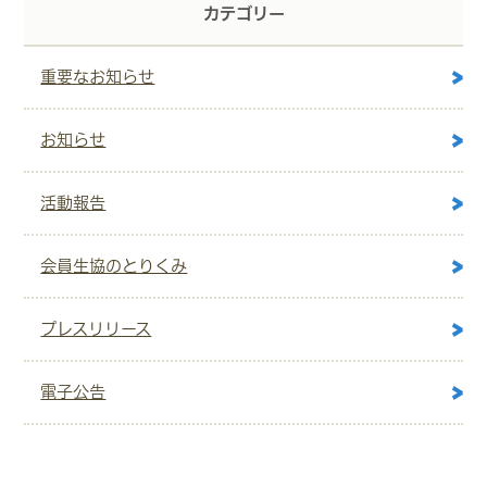
カテゴリー
重要なお知らせ
お知らせ
活動報告
会員生協のとりくみ
プレスリリース
電子公告