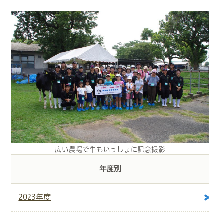
広い農場で牛もいっしょに記念撮影
年度別
2023年度