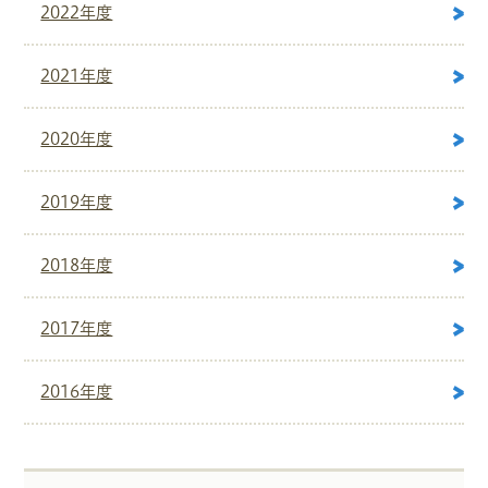
2022年度
2021年度
2020年度
2019年度
2018年度
2017年度
2016年度