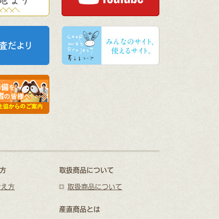
方
取扱商品について
考え方
取扱商品について
産直商品とは