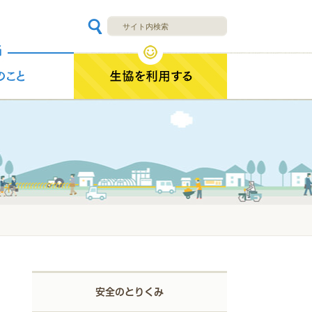
安全のとりくみ