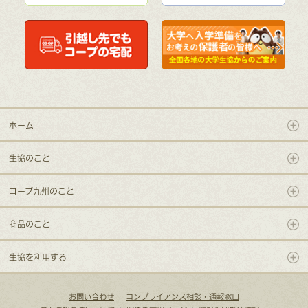
ホーム
生協のこと
コープ九州のこと
商品のこと
生協を利用する
｜
お問い合わせ
｜
コンプライアンス相談・通報窓口
｜