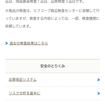
品目、残留農薬検査１品目、品質検査３品目です。
※商品の検査は、エフコープ商品検査センターに依頼して行
っていますが、検査する内容によっては、一部、検査機関に
依頼しています。
過去の検査結果はこちら
安全のとりくみ
品質保証システム
リスク分析を基本に