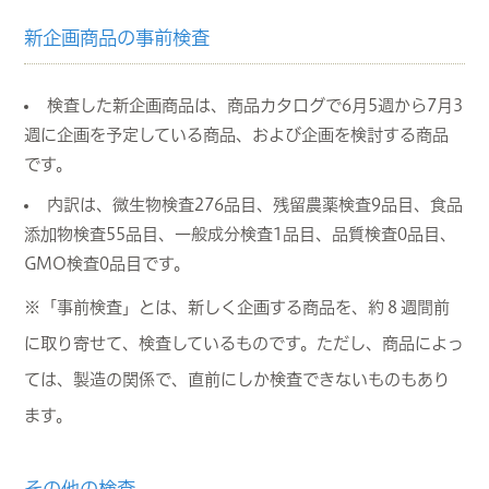
新企画商品の事前検査
検査した新企画商品は、商品カタログで6月5週から7月3
週に企画を予定している商品、および企画を検討する商品
です。
内訳は、微生物検査276品目、残留農薬検査9品目、食品
添加物検査55品目、一般成分検査1品目、品質検査0品目、
GMO検査0品目です。
※「事前検査」とは、新しく企画する商品を、約８週間前
に取り寄せて、検査しているものです。ただし、商品によっ
ては、製造の関係で、直前にしか検査できないものもあり
ます。
その他の検査