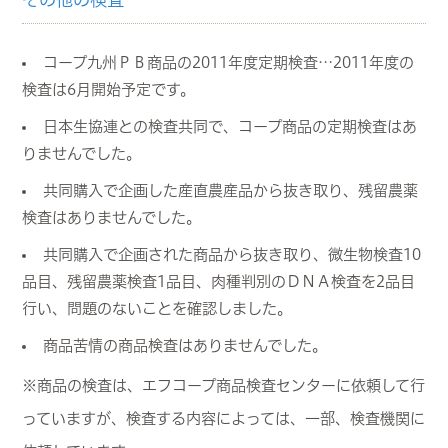
コープ九州ＰＢ商品の2011年度定期検査…2011年度の
検査は6月開始予定です。
日本生協連との検査共同で、コープ商品の定期検査はあ
りませんでした。
共同購入で企画した産直農産品から抜き取り、残留農薬
検査はありませんでした。
共同購入で企画された商品から抜き取り、微生物検査10
品目、残留農薬検査1品目、肉種判別のＤＮＡ検査を2品目
行い、問題のないことを確認しました。
商品苦情の商品検査はありませんでした。
※商品の検査は、エフコープ商品検査センターに依頼して行
っていますが、検査する内容によっては、一部、検査機関に