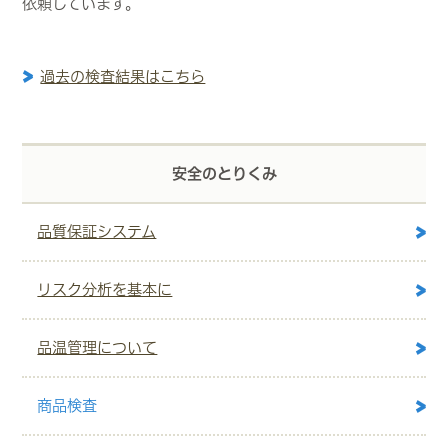
依頼しています。
過去の検査結果はこちら
安全のとりくみ
品質保証システム
リスク分析を基本に
品温管理について
商品検査