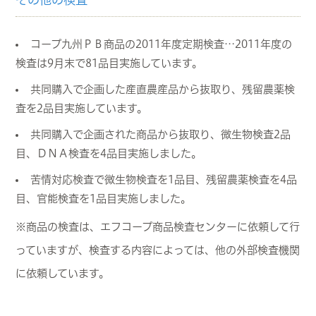
コープ九州ＰＢ商品の2011年度定期検査…2011年度の
検査は9月末で81品目実施しています。
共同購入で企画した産直農産品から抜取り、残留農薬検
査を2品目実施しています。
共同購入で企画された商品から抜取り、微生物検査2品
目、ＤＮＡ検査を4品目実施しました。
苦情対応検査で微生物検査を1品目、残留農薬検査を4品
目、官能検査を1品目実施しました。
※商品の検査は、エフコープ商品検査センターに依頼して行
っていますが、検査する内容によっては、他の外部検査機関
に依頼しています。