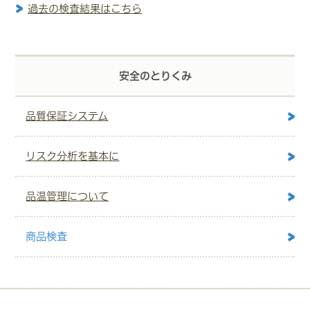
過去の検査結果はこちら
安全のとりくみ
品質保証システム
リスク分析を基本に
品温管理について
商品検査