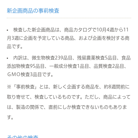
新企画商品の事前検査
検査した新企画商品は、商品カタログで10月4週から11
月3週に企画を予定している商品、および企画を検討する商
品です。
内訳は、微生物検査239品目、残留農薬検査5品目、食品
添加物検査95品目、一般成分検査1品目、品質検査2品目、
ＧＭＯ検査3品目です。
※「事前検査」とは、新しく企画する商品を、約8週間前に
取り寄せて、検査しているものです。ただし、商品によって
は、製造の関係で、直前にしか検査できないものもありま
す。
その他の検査