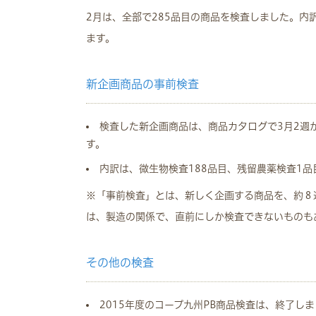
2月は、全部で285品目の商品を検査しました。内訳
ます。
新企画商品の事前検査
検査した新企画商品は、商品カタログで3月2週
す。
内訳は、微生物検査188品目、残留農薬検査1品
※「事前検査」とは、新しく企画する商品を、約８
は、製造の関係で、直前にしか検査できないものも
その他の検査
2015年度のコープ九州PB商品検査は、終了し