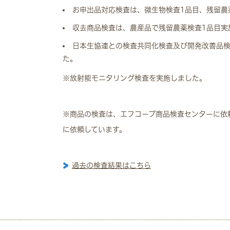
お申出品対応検査は、微生物検査1品目、残留農
収去商品検査は、農産品で残留農薬検査1品目実
日本生協連との検査共同化検査及び開発改善品検
た。
※放射能モニタリング検査を実施しました。
※商品の検査は、エフコープ商品検査センターに依
に依頼しています。
過去の検査結果はこちら