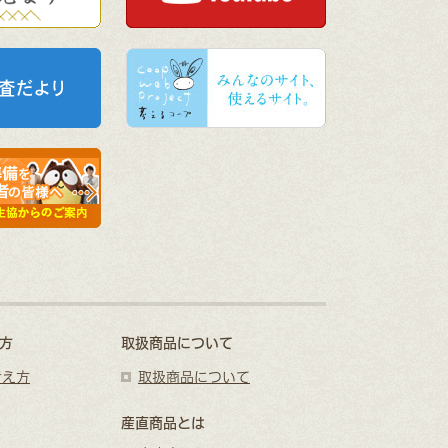
方
取扱商品について
考え方
取扱商品について
産直商品とは