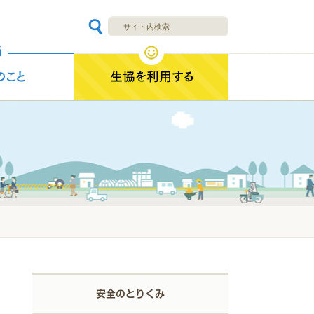
安全のとりくみ