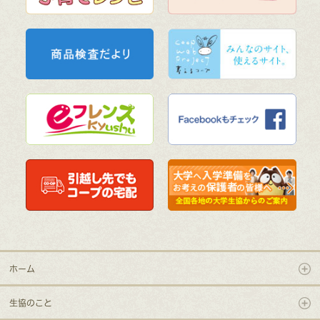
ホーム
生協のこと