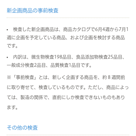
新企画商品の事前検査
検査した新企画商品は、商品カタログで6月4週から7月1
週に企画を予定している商品、および企画を検討する商品
です。
内訳は、微生物検査198品目、食品添加物検査25品目、
一般成分検査2品目、品質検査1品目です。
※「事前検査」とは、新しく企画する商品を、約８週間前
に取り寄せて、検査しているものです。ただし、商品によっ
ては、製造の関係で、直前にしか検査できないものもあり
ます。
その他の検査