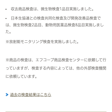
収去商品検査は、微生物検査1品目実施しました。
日本生協連との検査共同化検査及び開発改善品検査で
は、微生物検査2品目、動物用医薬品検査8品目実施しまし
た。
※放射能モニタリング検査を実施しました。
※商品の検査は、エフコープ商品検査センターに依頼して行
っていますが、検査する内容によっては、他の外部検査機関
に依頼しています。
過去の検査結果はこちら