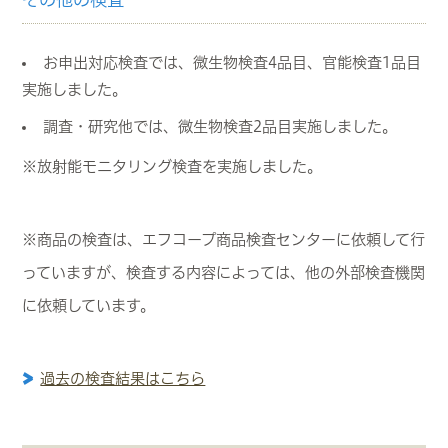
お申出対応検査では、微生物検査4品目、官能検査1品目
実施しました。
調査・研究他では、微生物検査2品目実施しました。
※放射能モニタリング検査を実施しました。
※商品の検査は、エフコープ商品検査センターに依頼して行
っていますが、検査する内容によっては、他の外部検査機関
に依頼しています。
過去の検査結果はこちら