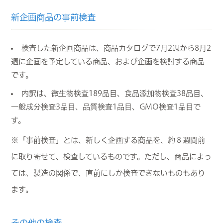
新企画商品の事前検査
検査した新企画商品は、商品カタログで7月2週から8月2
週に企画を予定している商品、および企画を検討する商品
です。
内訳は、微生物検査189品目、食品添加物検査38品目、
一般成分検査3品目、品質検査1品目、GMO検査1品目で
す。
※「事前検査」とは、新しく企画する商品を、約８週間前
に取り寄せて、検査しているものです。ただし、商品によっ
ては、製造の関係で、直前にしか検査できないものもあり
ます。
その他の検査