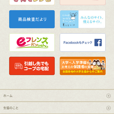
ホーム
生協のこと