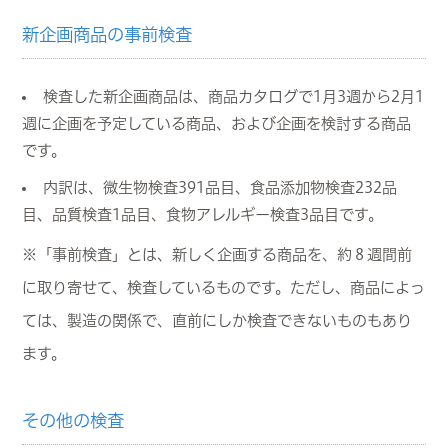
新企画商品の事前検査
検査した新企画商品は、商品カタログで1月3週から2月1
週に企画を予定している商品、および企画を検討する商品
です。
内訳は、微生物検査391品目、食品添加物検査232品
目、品質検査1品目、食物アレルギー検査3品目です。
※「事前検査」とは、新しく企画する商品を、約８週間前
に取り寄せて、検査しているものです。ただし、商品によっ
ては、製造の関係で、直前にしか検査できないものもあり
ます。
その他の検査