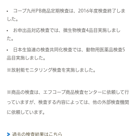
コープ九州PB商品定期検査は、2016年度検査終了しま
した。
お申出品対応検査では、微生物検査4品目実施しまし
た。
日本生協連の検査共同化検査では、動物用医薬品検査5
品目実施しました。
※放射能モニタリング検査を実施しました。
※商品の検査は、エフコープ商品検査センターに依頼して行
っていますが、検査する内容によっては、他の外部検査機関
に依頼しています。
過去の検査結果はこちら