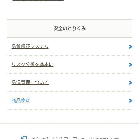
安全のとりくみ
品質保証システム
リスク分析を基本に
品温管理について
商品検査