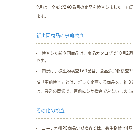
9月は、全部で240品目の商品を検査しました。内訳
ます。
新企画商品の事前検査
検査した新企画商品は、商品カタログで10月2
です。
内訳は、微生物検査160品目、食品添加物検査3
※「事前検査」とは、新しく企画する商品を、約８
は、製造の関係で、直前にしか検査できないものも
その他の検査
コープ九州PB商品定期検査では、微生物検査4