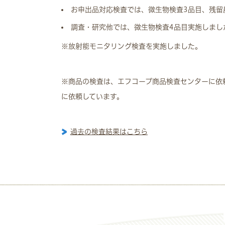
お申出品対応検査では、微生物検査3品目、残留
調査・研究他では、微生物検査4品目実施しまし
※放射能モニタリング検査を実施しました。
※商品の検査は、エフコープ商品検査センターに依
に依頼しています。
過去の検査結果はこちら