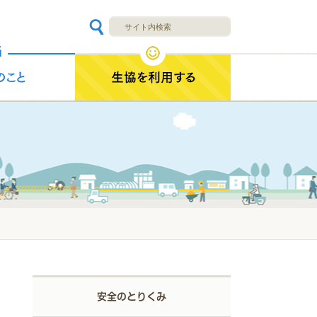
安全のとりくみ