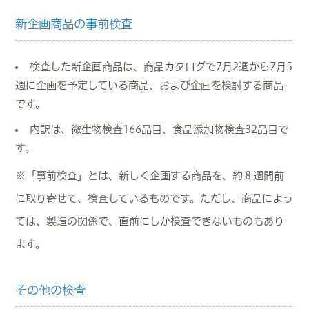
新企画商品の事前検査
検査した新企画商品は、商品カタログで7月2週から7月5
週に企画を予定している商品、および企画を検討する商品
です。
内訳は、微生物検査166品目、食品添加物検査32品目で
す。
※「事前検査」とは、新しく企画する商品を、約８週間前
に取り寄せて、検査しているものです。ただし、商品によっ
ては、製造の関係で、直前にしか検査できないものもあり
ます。
その他の検査