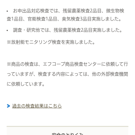
お申出品対応検査では、残留農薬検査2品目、微生物検
査1品目、官能検査1品目、臭気検査3品目実施しました。
調査・研究他では、残留農薬検査2品目実施しました。
※放射能モニタリング検査を実施しました。
※商品の検査は、エフコープ商品検査センターに依頼して行
っていますが、検査する内容によっては、他の外部検査機関
に依頼しています。
過去の検査結果はこちら