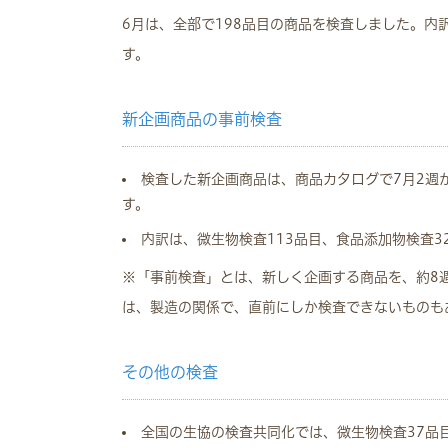
6月は、全部で198品目の商品を検査しました。内訳
す。
新企画商品の事前検査
検査した新企画商品は、商品カタログで7月2週
す。
内訳は、微生物検査113品目、食品添加物検査3
※「事前検査」とは、新しく企画する商品を、約8
は、製造の関係で、直前にしか検査できないものも
その他の検査
全国の生協の検査共同化では、微生物検査37品