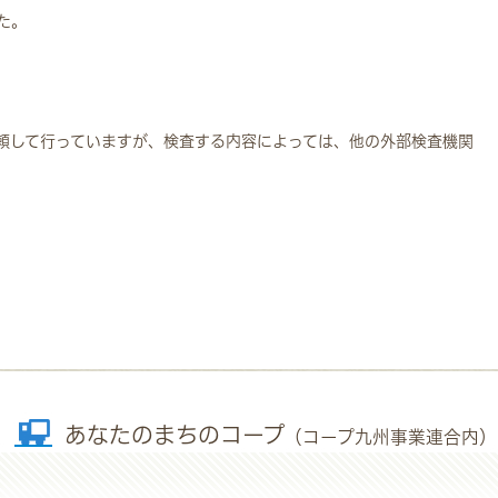
た。
頼して行っていますが、検査する内容によっては、他の外部検査機関
あなたのまちのコープ
（コープ九州事業連合内）