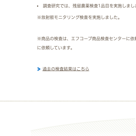
調査研究では、残留農薬検査1品目を実施しまし
※放射能モニタリング検査を実施しました。
※商品の検査は、エフコープ商品検査センターに依
に依頼しています。
過去の検査結果はこちら