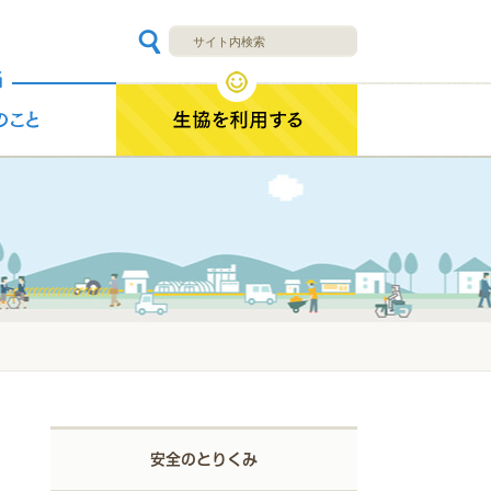
安全のとりくみ