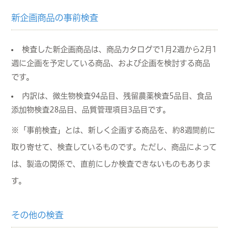
新企画商品の事前検査
検査した新企画商品は、商品カタログで1月2週から2月1
週に企画を予定している商品、および企画を検討する商品
です。
内訳は、微生物検査94品目、残留農薬検査5品目、食品
添加物検査28品目、品質管理項目3品目です。
※「事前検査」とは、新しく企画する商品を、約8週間前に
取り寄せて、検査しているものです。ただし、商品によって
は、製造の関係で、直前にしか検査できないものもありま
す。
その他の検査