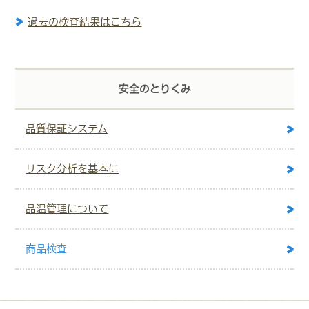
過去の検査結果はこちら
安全のとりくみ
品質保証システム
リスク分析を基本に
品温管理について
商品検査