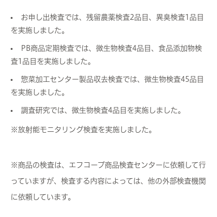
お申し出検査では、残留農薬検査2品目、異臭検査1品目
を実施しました。
PB商品定期検査では、微生物検査4品目、食品添加物検
査1品目を実施しました。
惣菜加工センター製品収去検査では、微生物検査45品目
を実施しました。
調査研究では、微生物検査4品目を実施しました。
※放射能モニタリング検査を実施しました。
※商品の検査は、エフコープ商品検査センターに依頼して行
っていますが、検査する内容によっては、他の外部検査機関
に依頼しています。