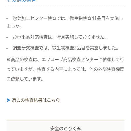
惣菜加工センター検査では、微生物検査41品目を実施し
ました。
お申出品対応検査は、今月実施しておりません。
調査研究検査では、微生物検査2品目を実施しました。
※商品の検査は、エフコープ商品検査センターに依頼して行
っていますが、検査する内容によっては、他の外部検査機関
に依頼しています。
過去の検査結果はこちら
安全のとりくみ