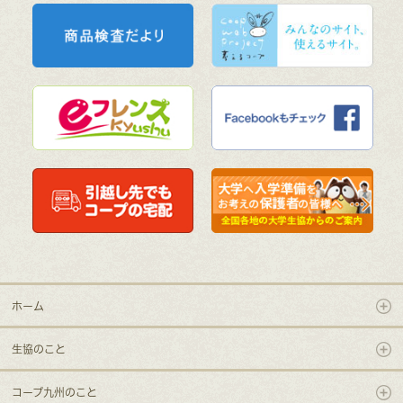
ホーム
生協のこと
コープ九州のこと