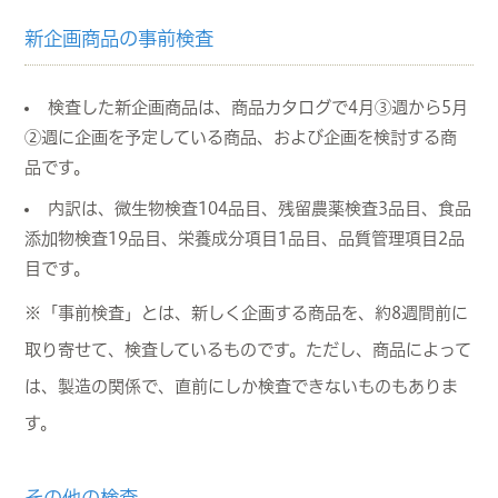
新企画商品の事前検査
検査した新企画商品は、商品カタログで4月③週から5月
②週に企画を予定している商品、および企画を検討する商
品です。
内訳は、微生物検査104品目、残留農薬検査3品目、食品
添加物検査19品目、栄養成分項目1品目、品質管理項目2品
目です。
※「事前検査」とは、新しく企画する商品を、約8週間前に
取り寄せて、検査しているものです。ただし、商品によって
は、製造の関係で、直前にしか検査できないものもありま
す。
その他の検査