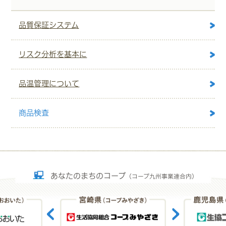
品質保証システム
リスク分析を基本に
品温管理について
商品検査
あなたのまちのコープ
（コープ九州事業連合内）